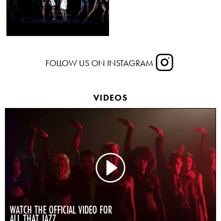
FOLLOW US ON INSTAGRAM
VIDEOS
WATCH THE OFFICIAL VIDEO FOR
ALL THAT JAZZ