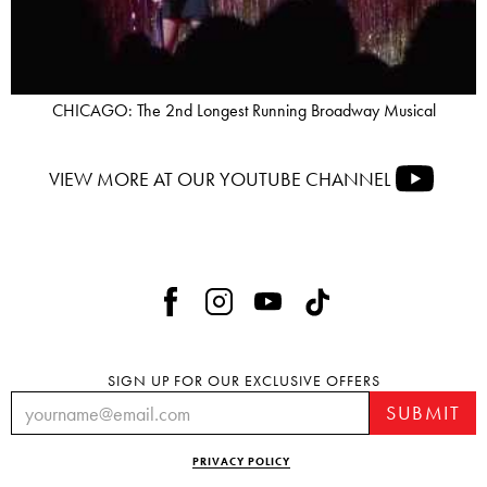
CHICAGO: The 2nd Longest Running Broadway Musical
VIEW MORE AT OUR YOUTUBE CHANNEL
SIGN UP FOR OUR EXCLUSIVE OFFERS
PRIVACY POLICY