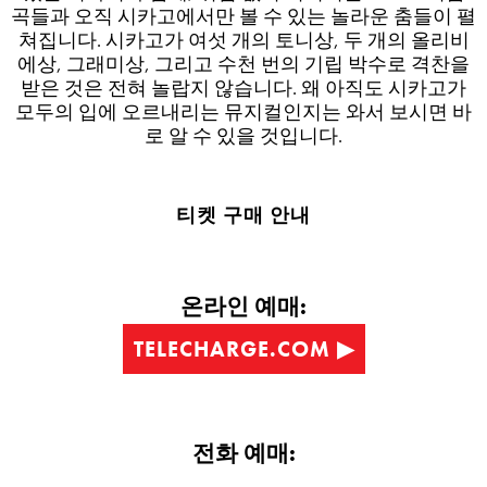
곡들과 오직 시카고에서만 볼 수 있는 놀라운 춤들이 펼
쳐집니다. 시카고가 여섯 개의 토니상, 두 개의 올리비
에상, 그래미상, 그리고 수천 번의 기립 박수로 격찬을
받은 것은 전혀 놀랍지 않습니다. 왜 아직도 시카고가
모두의 입에 오르내리는 뮤지컬인지는 와서 보시면 바
로 알 수 있을 것입니다.
티켓 구매 안내
온라인 예매:
TELECHARGE.COM ▶︎
전화 예매: