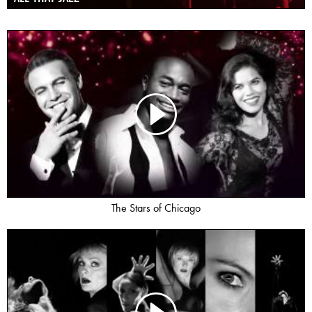
The Stars of Chicago