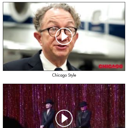
Chicago Style